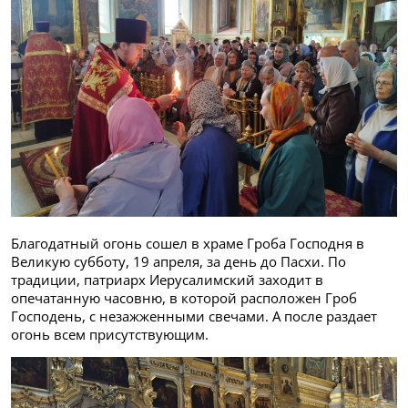
Благодатный огонь сошел в храме Гроба Господня в
Великую субботу, 19 апреля, за день до Пасхи. По
традиции, патриарх Иерусалимский заходит в
опечатанную часовню, в которой расположен Гроб
Господень, с незажженными свечами. А после раздает
огонь всем присутствующим.