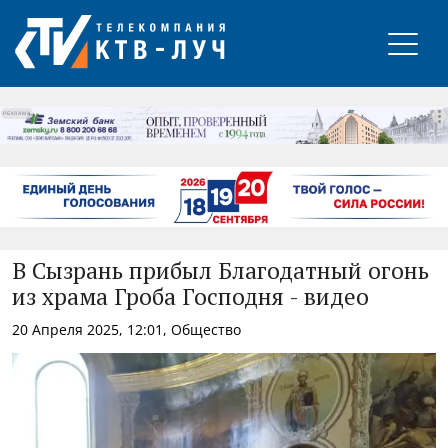
РЕКЛАМА
В Сызрань прибыл Благодатный огонь
из храма Гроба Господня - видео
20 Апреля 2025, 12:01, Общество