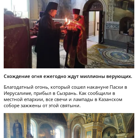
Схождение огня ежегодно ждут миллионы верующих.
Благодатный огонь, который сошел накануне Пасхи в
Иерусалиме, прибыл в Сызрань. Как сообщили в
местной епархии, все свечи и лампады в Казанском
соборе зажжены от этой святыни.