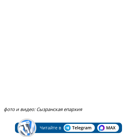
фото и видео: Сызранская епархия
Читайте в
Telegram
MAX