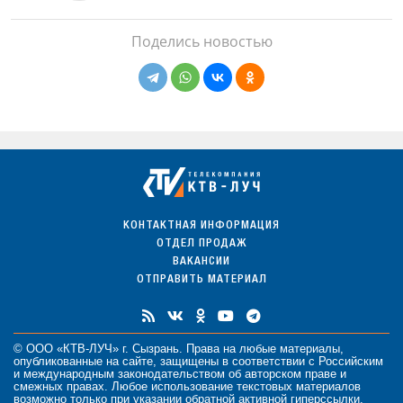
Поделись новостью
КОНТАКТНАЯ ИНФОРМАЦИЯ
ОТДЕЛ ПРОДАЖ
ВАКАНСИИ
ОТПРАВИТЬ МАТЕРИАЛ
© ООО «КТВ-ЛУЧ» г. Сызрань. Права на любые
материалы
,
опубликованные на сайте, защищены в соответствии с Российским
и международным законодательством об авторском праве и
смежных правах. Любое использование текстовых материалов
возможно только при указании обратной активной гиперссылки.