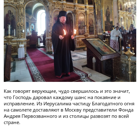
Как говорят верующие, чудо свершилось и это значит,
что Господь даровал каждому шанс на покаяние и
исправление. Из Иерусалима частицу Благодатного огня
на самолете доставляют в Москву представители Фонда
Андрея Первозванного и из столицы развозят по всей
стране.