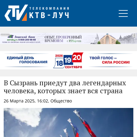
РЕКЛАМА
В Сызрань приедут два легендарных
человека, которых знает вся страна
26 Марта 2025, 16:02, Общество