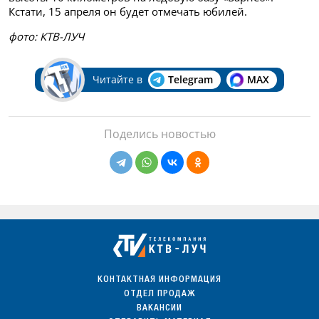
Кстати, 15 апреля он будет отмечать юбилей.
фото: КТВ-ЛУЧ
Читайте в
Telegram
MAX
Поделись новостью
КОНТАКТНАЯ ИНФОРМАЦИЯ
ОТДЕЛ ПРОДАЖ
ВАКАНСИИ