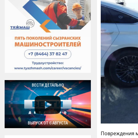
ВЕСТИ ДЕТАЛЬНО
ВЫПУСК ОТ 6 АВГУСТА
Повреждения м