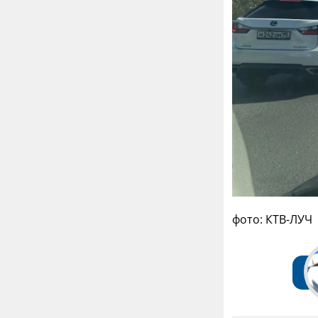
фото: КТВ-ЛУЧ