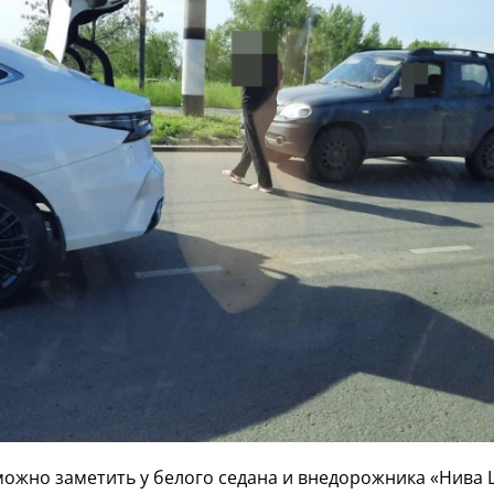
ожно заметить у белого седана и внедорожника «Нива 