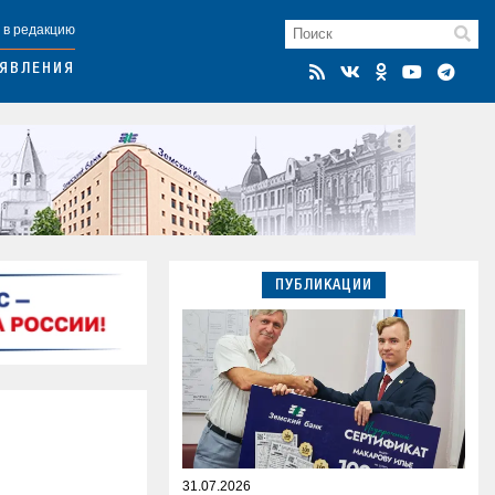
 в редакцию
ЯВЛЕНИЯ
ПУБЛИКАЦИИ
31.07.2026