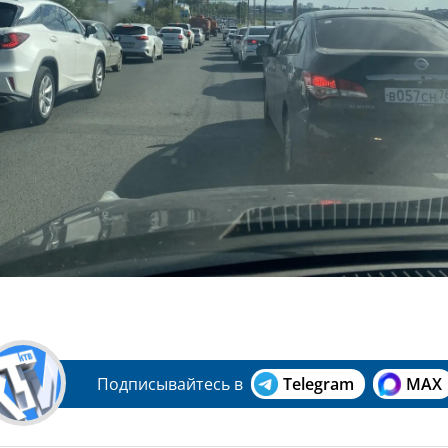
Подписывайтесь в
Telegram
MAX