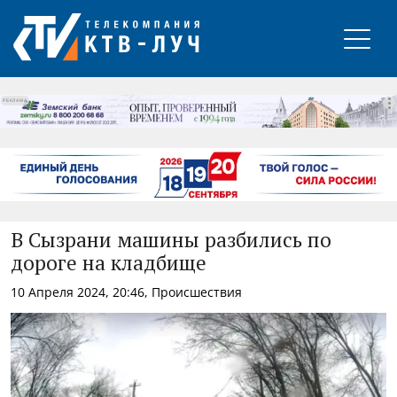
РЕКЛАМА
В Сызрани машины разбились по
дороге на кладбище
10 Апреля 2024, 20:46, Происшествия