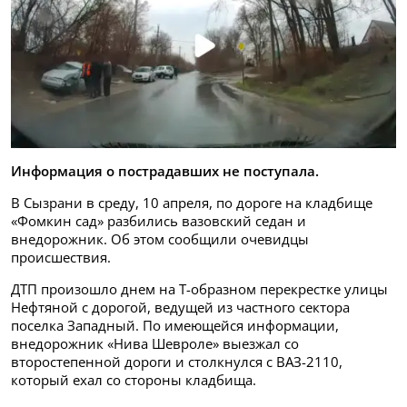
Информация о пострадавших не поступала.
В Сызрани в среду, 10 апреля, по дороге на кладбище
«Фомкин сад» разбились вазовский седан и
внедорожник. Об этом сообщили очевидцы
происшествия.
ДТП произошло днем на Т-образном перекрестке улицы
Нефтяной с дорогой, ведущей из частного сектора
поселка Западный. По имеющейся информации,
внедорожник «Нива Шевроле» выезжал со
второстепенной дороги и столкнулся с ВАЗ-2110,
который ехал со стороны кладбища.