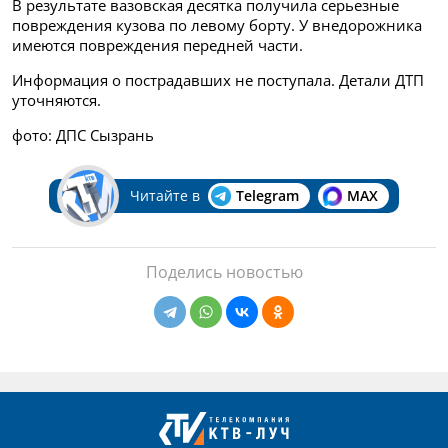
В результате вазовская десятка получила серьезные
повреждения кузова по левому борту. У внедорожника
имеются повреждения передней части.
Информация о пострадавших не поступала. Детали ДТП
уточняются.
фото: ДПС Сызрань
Читайте в
Telegram
MAX
Поделись новостью