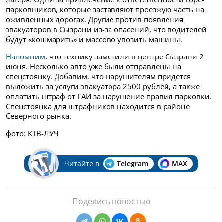
парковщиков, которые заставляют проезжую часть на
оживленных дорогах. Другие против появления
эвакуаторов в Сызрани из-за опасений, что водителей
будут «кошмарить» и массово увозить машины.
Напомним
, что технику заметили в центре Сызрани 2
июня. Несколько авто уже были отправлены на
спецстоянку. Добавим, что нарушителям придется
выложить за услуги эвакуатора 2500 рублей, а также
оплатить штраф от ГАИ за нарушение правил парковки.
Спецстоянка для штрафников находится в районе
Северного рынка.
фото: КТВ-ЛУЧ
Читайте в
Telegram
MAX
Поделись новостью