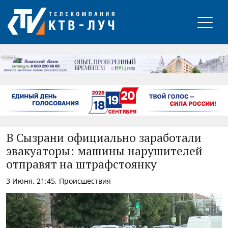
РЕКЛАМА
В Сызрани официально заработали
эвакуаторы: машины нарушителей
отправят на штрафстоянку
3 Июня, 21:45, Происшествия