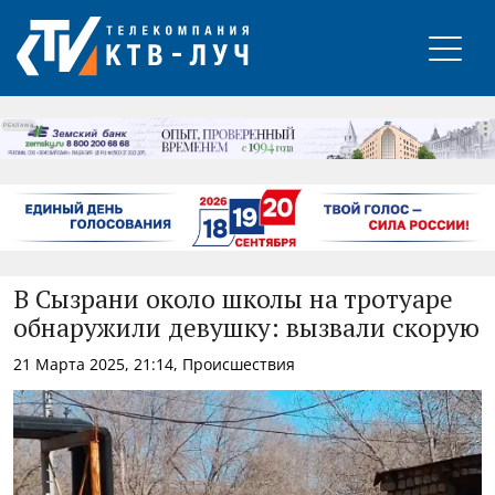
РЕКЛАМА
В Сызрани около школы на тротуаре
обнаружили девушку: вызвали скорую
21 Марта 2025, 21:14, Происшествия