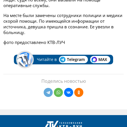
оперативные службы.
На месте были замечены сотрудники полиции и медики
скорой помощи. По имеющейся информации от
источника, девушка пришла в сознание. Ее увезли в
больницу.
фото предоставлено КТВ-ЛУЧ
Читайте в
Telegram
MAX
Поделись новостью