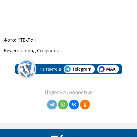
Фото: КТВ-ЛУЧ
Видео: «Город Сызрань»
Читайте в
Telegram
MAX
Поделись новостью