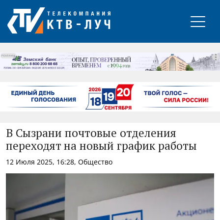
РЕКЛАМА
В Сызрани почтовые отделения
переходят на новый график работы
12 Июля 2025, 16:28, Общество