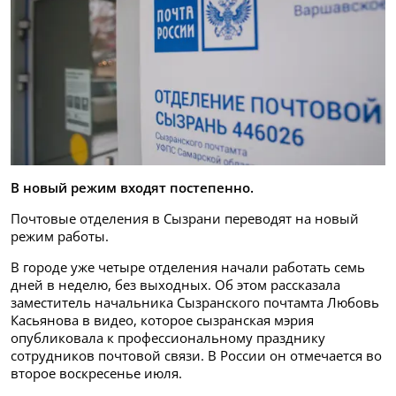
В новый режим входят постепенно.
Почтовые отделения в Сызрани переводят на новый
режим работы.
В городе уже четыре отделения начали работать семь
дней в неделю, без выходных. Об этом рассказала
заместитель начальника Сызранского почтамта Любовь
Касьянова в видео, которое сызранская мэрия
опубликовала к профессиональному празднику
сотрудников почтовой связи. В России он отмечается во
второе воскресенье июля.