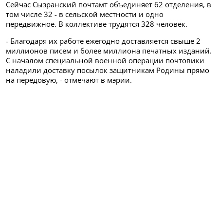
Сейчас Сызранский почтамт объединяет 62 отделения, в
том числе 32 - в сельской местности и одно
передвижное. В коллективе трудятся 328 человек.
- Благодаря их работе ежегодно доставляется свыше 2
миллионов писем и более миллиона печатных изданий.
С началом специальной военной операции почтовики
наладили доставку посылок защитникам Родины прямо
на передовую, - отмечают в мэрии.