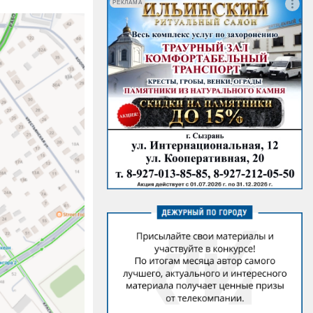
РЕКЛАМА