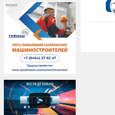
РЕКЛАМА
РЕКЛАМА
ВЕСТИ ДЕТАЛЬНО