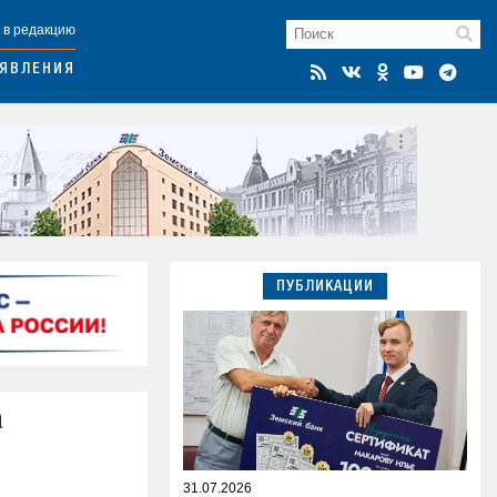
 в редакцию
ЯВЛЕНИЯ
ПУБЛИКАЦИИ
а
31.07.2026