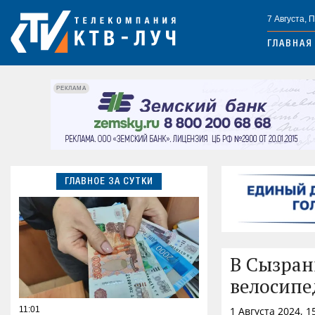
7 Августа, 
ГЛАВНАЯ
РЕКЛАМА
ГЛАВНОЕ ЗА СУТКИ
В Сызран
велосипе
11:01
1 Августа 2024, 