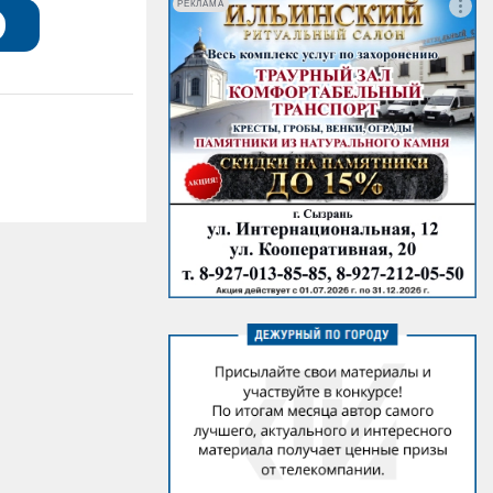
РЕКЛАМА