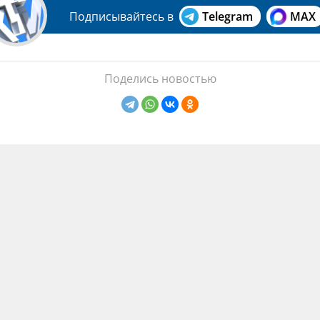
Подписывайтесь в
Telegram
MAX
Поделись новостью