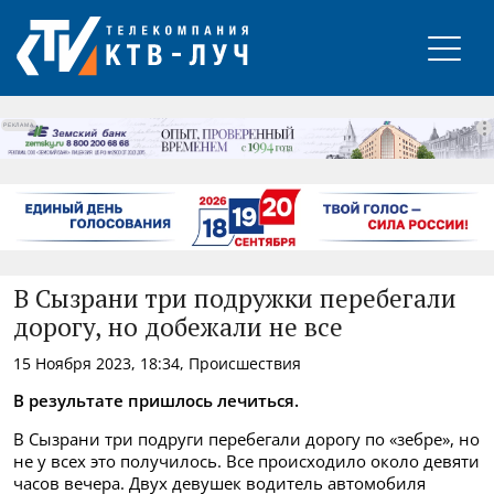
РЕКЛАМА
В Сызрани три подружки перебегали
дорогу, но добежали не все
15 Ноября 2023, 18:34, Происшествия
В результате пришлось лечиться.
В Сызрани три подруги перебегали дорогу по «зебре», но
не у всех это получилось. Все происходило около девяти
часов вечера. Двух девушек водитель автомобиля