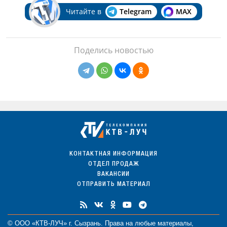
Читайте в
Telegram
MAX
Поделись новостью
КОНТАКТНАЯ ИНФОРМАЦИЯ
ОТДЕЛ ПРОДАЖ
ВАКАНСИИ
ОТПРАВИТЬ МАТЕРИАЛ
© ООО «КТВ-ЛУЧ» г. Сызрань. Права на любые
материалы
,