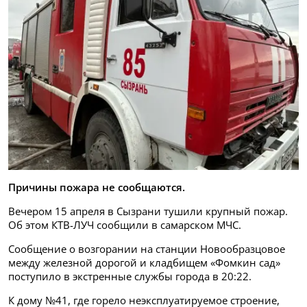
Причины пожара не сообщаются.
Вечером 15 апреля в Сызрани тушили крупный пожар.
Об этом КТВ-ЛУЧ сообщили в самарском МЧС.
Сообщение о возгорании на станции Новообразцовое
между железной дорогой и кладбищем «Фомкин сад»
поступило в экстренные службы города в 20:22.
К дому №41, где горело неэксплуатируемое строение,