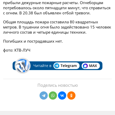
прибыли дежурные пожарные расчеты. Огнеборцам
потребовалось около пятнадцати минут, что справиться
с огнем. В 20.38 был объявлен отбой тревоги.
Общая площадь пожара составила 80 квадратных
метров. В тушении огня было задействовано 15 человек
личного состав и четыре единицы техники.
Погибших и пострадавших нет.
фото: КТВ-ЛУЧ
Читайте в
Telegram
MAX
Поделись новостью