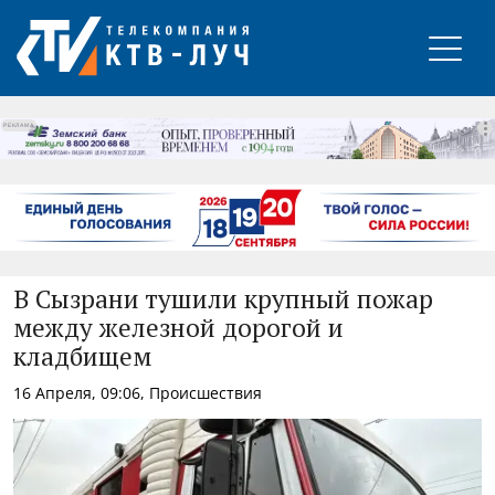
РЕКЛАМА
В Сызрани тушили крупный пожар
между железной дорогой и
кладбищем
16 Апреля, 09:06, Происшествия