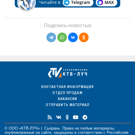
Читайте в
Telegram
MAX
Поделись новостью
КОНТАКТНАЯ ИНФОРМАЦИЯ
ОТДЕЛ ПРОДАЖ
ВАКАНСИИ
ОТПРАВИТЬ МАТЕРИАЛ
© ООО «КТВ-ЛУЧ» г. Сызрань. Права на любые
материалы
,
опубликованные на сайте, защищены в соответствии с Российским