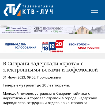
РЕКЛАМА
В Сызрани задержали «крота» с
электронными весами и кофемолкой
31 Июля 2023, 09:05, Происшествия
Теперь ему грозит до 20 лет тюрьмы.
Молодой человек устраивал в Сызрани тайники с
наркотиками и торговал отравой в городе. Задержали
наркодилера сотрудники отдела по контролю за