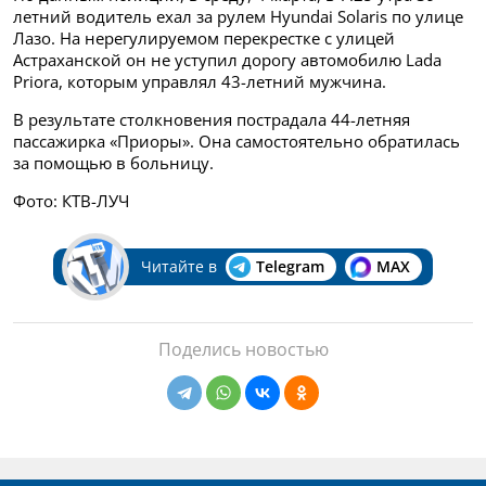
летний водитель ехал за рулем Hyundai Solaris по улице
Лазо. На нерегулируемом перекрестке с улицей
Астраханской он не уступил дорогу автомобилю Lada
Priora, которым управлял 43-летний мужчина.
В результате столкновения пострадала 44-летняя
пассажирка «Приоры». Она самостоятельно обратилась
за помощью в больницу.
Фото: КТВ-ЛУЧ
Читайте в
Telegram
MAX
Поделись новостью