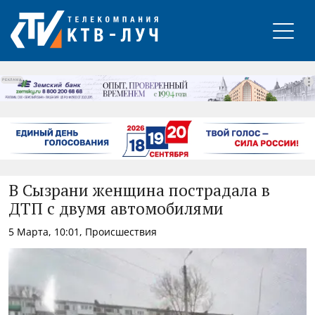
РЕКЛАМА
В Сызрани женщина пострадала в
ДТП с двумя автомобилями
5 Марта, 10:01, Происшествия