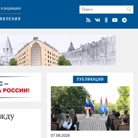
 в редакцию
ЯВЛЕНИЯ
ПУБЛИКАЦИИ
ежду
07.08.2026