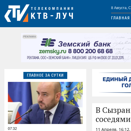
8 Августа, 
ГЛАВНАЯ
РЕКЛАМА
ГЛАВНОЕ ЗА СУТКИ
В Сызран
соседями
07:32
11 Апреля, 16:12