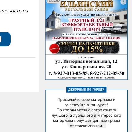
РЕКЛАМА
тельность на