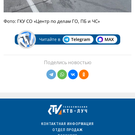
Фото: ГКУ СО «Центр по делам ГО, ПБ и ЧС»
Читайте в
Telegram
MAX
Поделись новостью
КОНТАКТНАЯ ИНФОРМАЦИЯ
ОТДЕЛ ПРОДАЖ