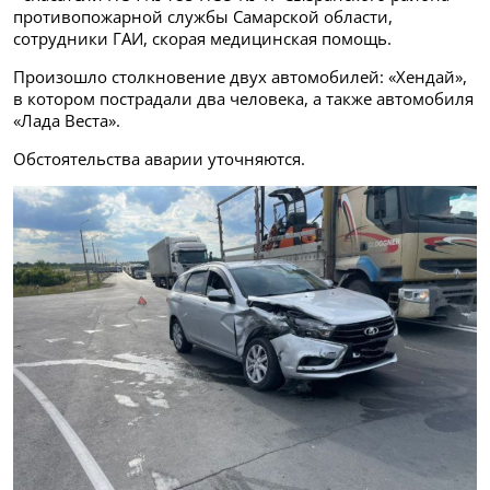
противопожарной службы Самарской области,
сотрудники ГАИ, скорая медицинская помощь.
Произошло столкновение двух автомобилей: «Хендай»,
в котором пострадали два человека, а также автомобиля
«Лада Веста».
Обстоятельства аварии уточняются.