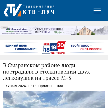
РЕКЛАМА
В Сызранском районе люди
пострадали в столкновении двух
легковушек на трассе М-5
19 Июля 2024, 19:16, Происшествия