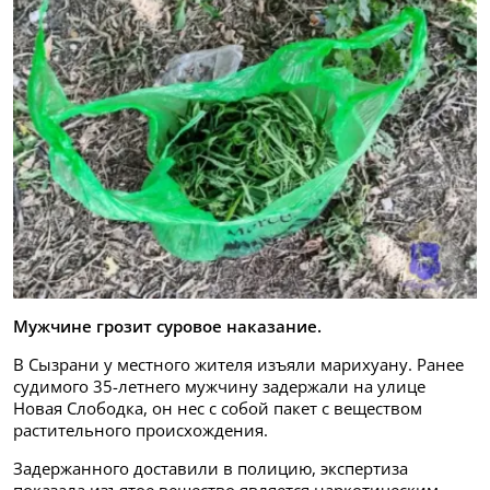
Мужчине грозит суровое наказание.
В Сызрани у местного жителя изъяли марихуану. Ранее
судимого 35-летнего мужчину задержали на улице
Новая Слободка, он нес с собой пакет с веществом
растительного происхождения.
Задержанного доставили в полицию, экспертиза