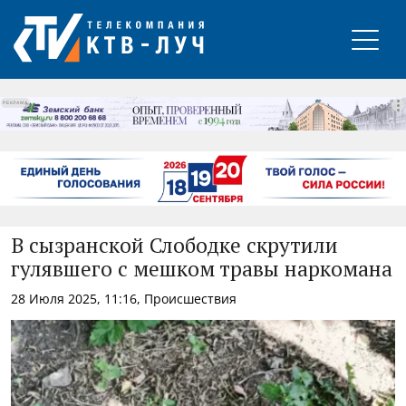
РЕКЛАМА
В сызранской Слободке скрутили
гулявшего с мешком травы наркомана
28 Июля 2025, 11:16, Происшествия