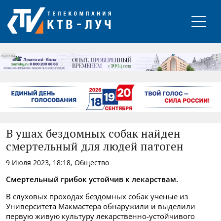
РЕКЛАМА
В ушах бездомных собак найден
смертельный для людей патоген
9 Июля 2023, 18:18, Общество
Смертельный грибок устойчив к лекарствам.
В слуховых проходах бездомных собак ученые из
Университета Макмастера обнаружили и выделили
первую живую культуру лекарственно-устойчивого