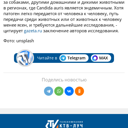
за собаками, другими домашними и дикими животными
в регионах, где Candida auris является эндемичным. Хотя
патоген легко передается от человека к человеку, путь
передачи среди животных или от животных к человеку
менее ясен, и требуются дальнейшие исследования, -
цитирует
gazeta.ru
заключение авторов исследования.
Фото: unsplash
Читайте в
Telegram
MAX
Поделись новостью