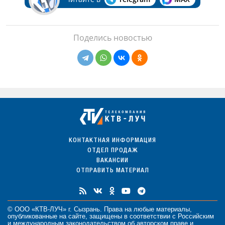
Поделись новостью
КОНТАКТНАЯ ИНФОРМАЦИЯ
ОТДЕЛ ПРОДАЖ
ВАКАНСИИ
ОТПРАВИТЬ МАТЕРИАЛ
© ООО «КТВ-ЛУЧ» г. Сызрань. Права на любые
материалы
,
опубликованные на сайте, защищены в соответствии с Российским
и международным законодательством об авторском праве и