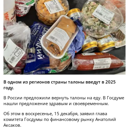
В одном из регионов страны талоны введут в 2025
году.
В России предложили вернуть талоны на еду. В Госдуме
нашли предложение здравым и своевременным.
Об этом в воскресенье, 15 декабря, заявил глава
комитета Госдумы по финансовому рынку Анатолий
Аксаков.