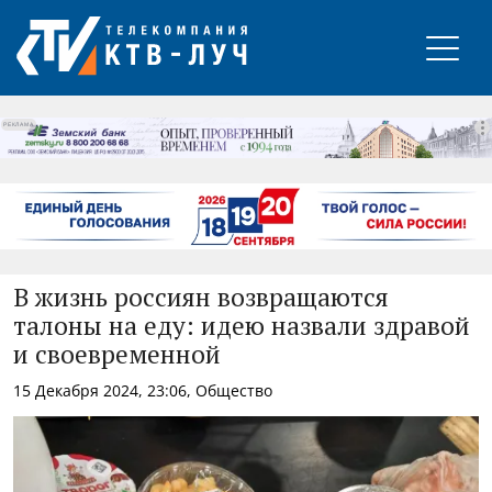
РЕКЛАМА
В жизнь россиян возвращаются
талоны на еду: идею назвали здравой
и своевременной
15 Декабря 2024, 23:06, Общество