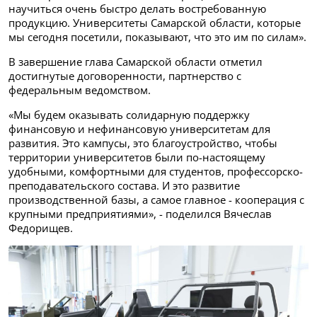
научиться очень быстро делать востребованную
продукцию. Университеты Самарской области, которые
мы сегодня посетили, показывают, что это им по силам».
В завершение глава Самарской области отметил
достигнутые договоренности, партнерство с
федеральным ведомством.
«Мы будем оказывать солидарную поддержку
финансовую и нефинансовую университетам для
развития. Это кампусы, это благоустройство, чтобы
территории университетов были по-настоящему
удобными, комфортными для студентов, профессорско-
преподавательского состава. И это развитие
производственной базы, а самое главное - кооперация с
крупными предприятиями», - поделился Вячеслав
Федорищев.