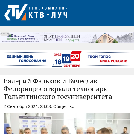
РЕКЛАМА
Валерий Фальков и Вячеслав
Федорищев открыли технопарк
Тольяттинского госуниверситета
2 Сентября 2024, 23:08, Общество