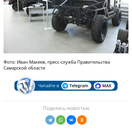
Фото: Иван Макеев, пресс-служба Правительства
Самарской области
Читайте в
Telegram
MAX
Поделись новостью