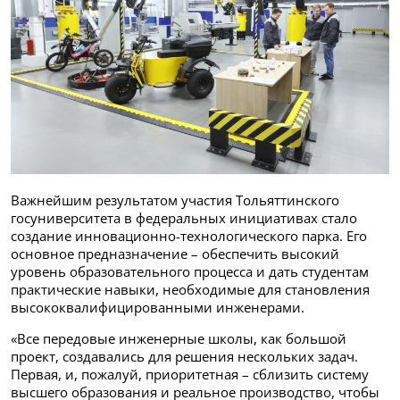
Важнейшим результатом участия Тольяттинского
госуниверситета в федеральных инициативах стало
создание инновационно-технологического парка. Его
основное предназначение – обеспечить высокий
уровень образовательного процесса и дать студентам
практические навыки, необходимые для становления
высококвалифицированными инженерами.
«Все передовые инженерные школы, как большой
проект, создавались для решения нескольких задач.
Первая, и, пожалуй, приоритетная – сблизить систему
высшего образования и реальное производство, чтобы