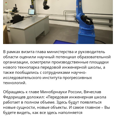
В рамках визита глава министерства и руководитель
области оценили научный потенциал образовательной
организации, осмотрели производственные площадки
нового технопарка передовой инженерной школы, а
также пообщались с сотрудниками научно-
исследовательского института прогрессивных
технологий.
Обращаясь к главе Минобрнауки России, Вячеслав
Федорищев доложил: «Передовая инженерная школа
работает в полном объеме. Здесь будут появляться
новые сущности, новые объекты. И самое главное – Вы
будете видеть, как все здесь наполняется