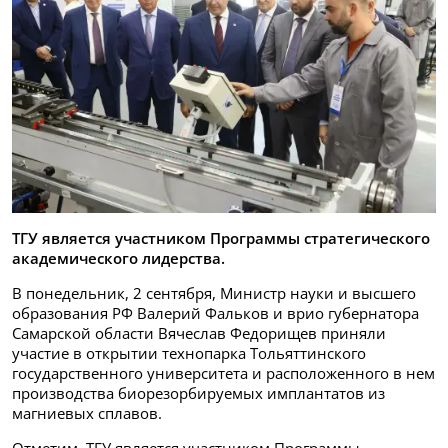
ТГУ является участником Программы стратегического
академического лидерства.
В понедельник, 2 сентября, Министр науки и высшего
образования РФ Валерий Фальков и врио губернатора
Самарской области Вячеслав Федорищев приняли
участие в открытии технопарка Тольяттинского
государственного университета и расположенного в нем
производства биорезорбируемых имплантатов из
магниевых сплавов.