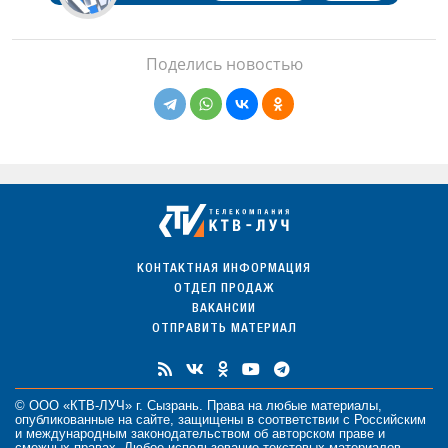
Поделись новостью
КОНТАКТНАЯ ИНФОРМАЦИЯ
ОТДЕЛ ПРОДАЖ
ВАКАНСИИ
ОТПРАВИТЬ МАТЕРИАЛ
© ООО «КТВ-ЛУЧ» г. Сызрань. Права на любые
материалы
,
опубликованные на сайте, защищены в соответствии с Российским
и международным законодательством об авторском праве и
смежных правах. Любое использование текстовых материалов