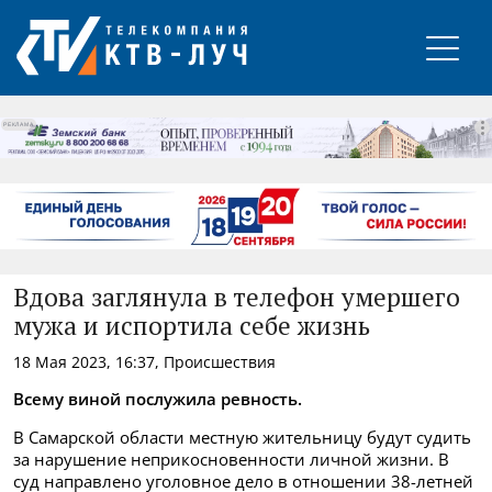
РЕКЛАМА
Вдова заглянула в телефон умершего
мужа и испортила себе жизнь
18 Мая 2023, 16:37, Происшествия
Всему виной послужила ревность.
В Самарской области местную жительницу будут судить
за нарушение неприкосновенности личной жизни. В
суд направлено уголовное дело в отношении 38-летней