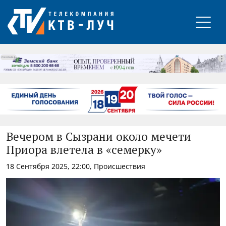
РЕКЛАМА
Вечером в Сызрани около мечети
Приора влетела в «семерку»
18 Сентября 2025, 22:00, Происшествия