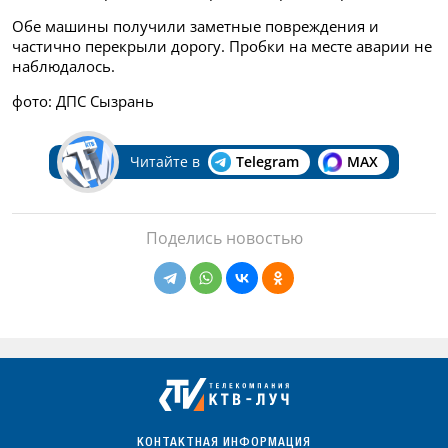
Обе машины получили заметные повреждения и
частично перекрыли дорогу. Пробки на месте аварии не
наблюдалось.
фото: ДПС Сызрань
Читайте в
Telegram
MAX
Поделись новостью
КОНТАКТНАЯ ИНФОРМАЦИЯ