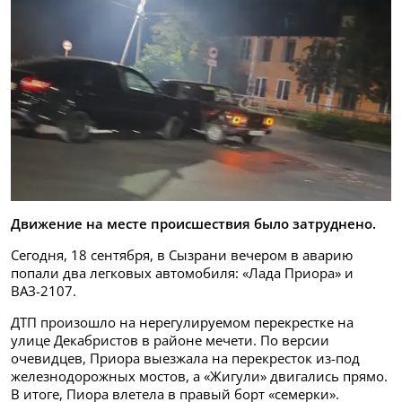
Движение на месте происшествия было затруднено.
Сегодня, 18 сентября, в Сызрани вечером в аварию
попали два легковых автомобиля: «Лада Приора» и
ВАЗ-2107.
ДТП произошло на нерегулируемом перекрестке на
улице Декабристов в районе мечети. По версии
очевидцев, Приора выезжала на перекресток из-под
железнодорожных мостов, а «Жигули» двигались прямо.
В итоге, Пиора влетела в правый борт «семерки».