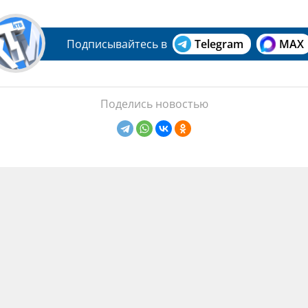
Подписывайтесь в
Telegram
MAX
Поделись новостью