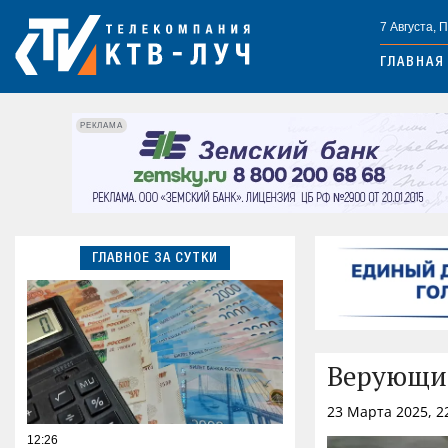
7 Августа, 
ГЛАВНАЯ
РЕКЛАМА
ГЛАВНОЕ ЗА СУТКИ
Верующие
23 Марта 2025, 2
12:26