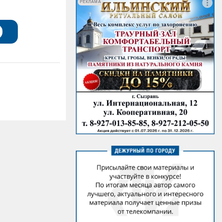
РЕКЛАМА