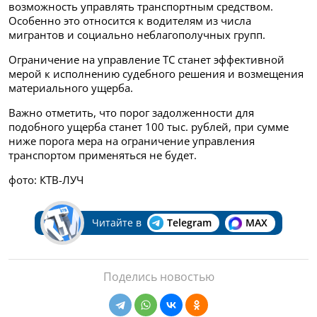
возможность управлять транспортным средством.
Особенно это относится к водителям из числа
мигрантов и социально неблагополучных групп.
Ограничение на управление ТС станет эффективной
мерой к исполнению судебного решения и возмещения
материального ущерба.
Важно отметить, что порог задолженности для
подобного ущерба станет 100 тыс. рублей, при сумме
ниже порога мера на ограничение управления
транспортом применяться не будет.
фото: КТВ-ЛУЧ
Читайте в
Telegram
MAX
Поделись новостью