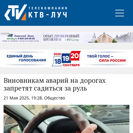
РЕКЛАМА
Виновникам аварий на дорогах
запретят садиться за руль
21 Мая 2025, 19:28, Общество