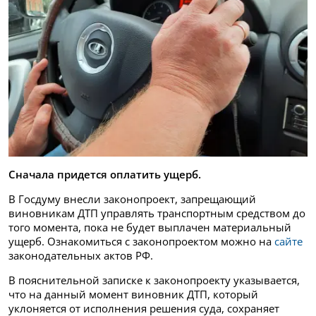
Сначала придется оплатить ущерб.
В Госдуму внесли законопроект, запрещающий
виновникам ДТП управлять транспортным средством до
того момента, пока не будет выплачен материальный
ущерб. Ознакомиться с законопроектом можно на
сайте
законодательных актов РФ.
В пояснительной записке к законопроекту указывается,
что на данный момент виновник ДТП, который
уклоняется от исполнения решения суда, сохраняет