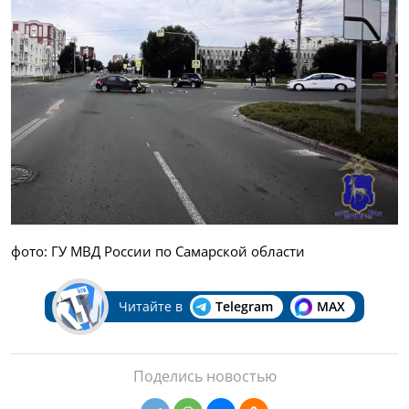
фото: ГУ МВД России по Самарской области
Читайте в
Telegram
MAX
Поделись новостью