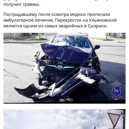
получил травмы.
Пострадавшему после осмотра медики прописали
амбулаторное лечение. Перекресток на Ульяновской
является одним из самых аварийных в Сызрани.