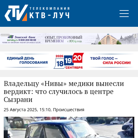
РЕКЛАМА
Владельцу «Нивы» медики вынесли
вердикт: что случилось в центре
Сызрани
25 Августа 2025, 15:10, Происшествия