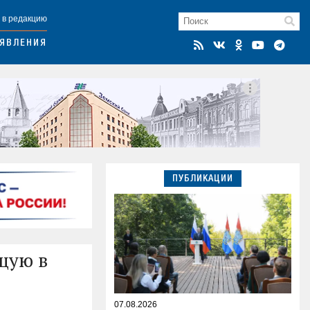
 в редакцию
ЯВЛЕНИЯ
ПУБЛИКАЦИИ
щую в
07.08.2026