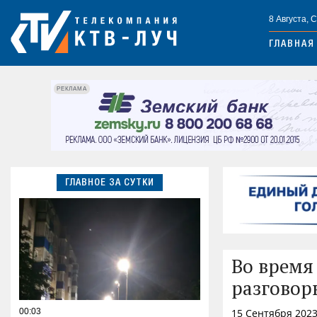
8 Августа, 
ГЛАВНАЯ
РЕКЛАМА
ГЛАВНОЕ ЗА СУТКИ
Во время
разговор
00:03
15 Сентября 2023