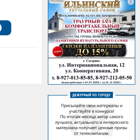
РЕКЛАМА