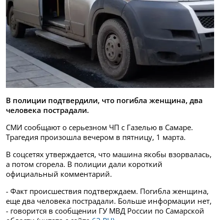
В полиции подтвердили, что погибла женщина, два
человека пострадали.
СМИ сообщают о серьезном ЧП с Газелью в Самаре.
Трагедия произошла вечером в пятницу, 1 марта.
В соцсетях утверждается, что машина якобы взорвалась,
а потом сгорела. В полиции дали короткий
официальный комментарий.
- Факт происшествия подтверждаем. Погибла женщина,
еще два человека пострадали. Больше информации нет,
- говорится в сообщении ГУ МВД России по Самарской