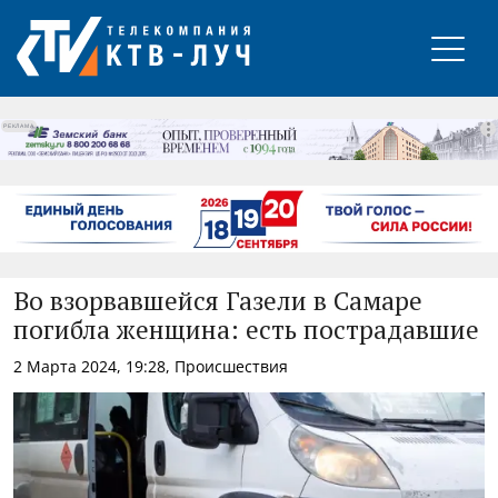
РЕКЛАМА
Во взорвавшейся Газели в Самаре
погибла женщина: есть пострадавшие
2 Марта 2024, 19:28, Происшествия