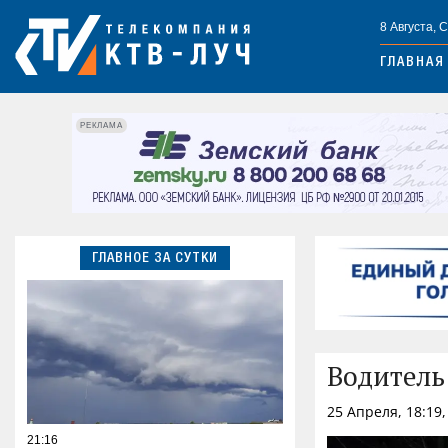
8 Августа, 
ГЛАВНАЯ
РЕКЛАМА
ГЛАВНОЕ ЗА СУТКИ
Водитель
25 Апреля, 18:19
21:16