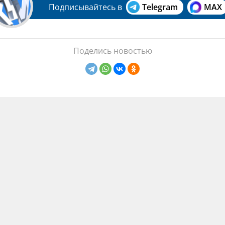
Подписывайтесь в
Telegram
MAX
Поделись новостью