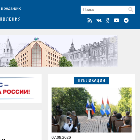
 в редакцию
ЯВЛЕНИЯ
ПУБЛИКАЦИИ
07.08.2026
 и