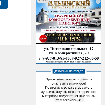
РЕКЛАМА