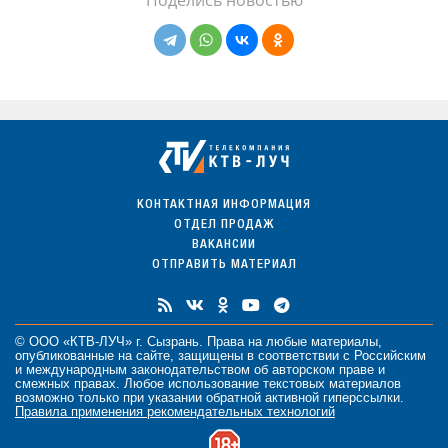
КОНТАКТНАЯ ИНФОРМАЦИЯ
ОТДЕЛ ПРОДАЖ
ВАКАНСИИ
ОТПРАВИТЬ МАТЕРИАЛ
© ООО «КТВ-ЛУЧ» г. Сызрань. Права на любые
материалы
,
опубликованные на сайте, защищены в соответствии с Российским
и международным законодательством об авторском праве и
смежных правах. Любое использование текстовых материалов
возможно только при указании обратной активной гиперссылки.
Правила применения рекомендательных технологий