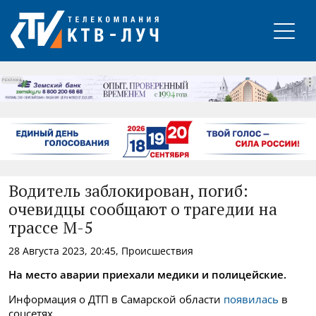
РЕКЛАМА
Водитель заблокирован, погиб:
очевидцы сообщают о трагедии на
трассе М-5
28 Августа 2023, 20:45, Происшествия
На место аварии приехали медики и полицейские.
Информация о ДТП в Самарской области
появилась
в
соцсетях.