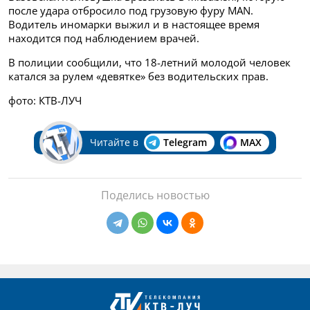
после удара отбросило под грузовую фуру MAN.
Водитель иномарки выжил и в настоящее время
находится под наблюдением врачей.
В полиции сообщили, что 18-летний молодой человек
катался за рулем «девятке» без водительских прав.
фото: КТВ-ЛУЧ
Читайте в
Telegram
MAX
Поделись новостью