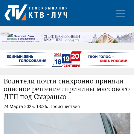
РЕКЛАМА
Водители почти синхронно приняли
опасное решение: причины массового
ДТП под Сызранью
24 Марта 2025, 13:36, Происшествия