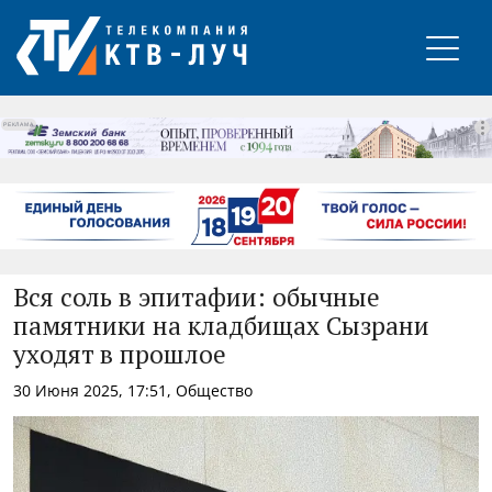
РЕКЛАМА
Вся соль в эпитафии: обычные
памятники на кладбищах Сызрани
уходят в прошлое
30 Июня 2025, 17:51, Общество