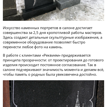
Искусство каменных портретов в салоне достигает
совершенства за 2,5 дня кропотливой работы мастеров.
Здесь создают детальные скульптурные изображения, а
современное оборудование позволяет быстро
перенести любое фото на камень.
В работе с клиентами «Реквием» придерживается
принципа прозрачности: от проектирования до готового
изделия происходит постоянное согласование. Так в
салоне подчеркивают значимость момента и делаем всё,
чтобы память о родных была увековечена достойно.