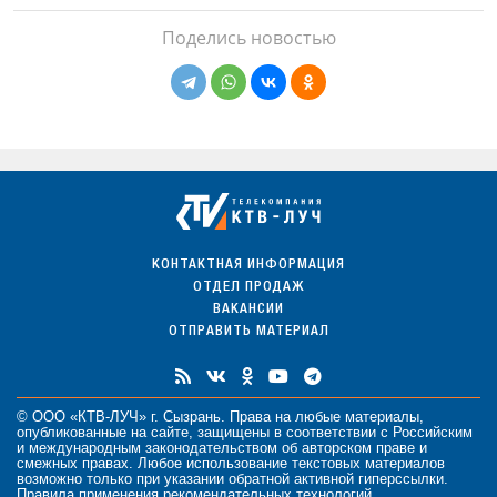
Поделись новостью
КОНТАКТНАЯ ИНФОРМАЦИЯ
ОТДЕЛ ПРОДАЖ
ВАКАНСИИ
ОТПРАВИТЬ МАТЕРИАЛ
© ООО «КТВ-ЛУЧ» г. Сызрань. Права на любые
материалы
,
опубликованные на сайте, защищены в соответствии с Российским
и международным законодательством об авторском праве и
смежных правах. Любое использование текстовых материалов
возможно только при указании обратной активной гиперссылки.
Правила применения рекомендательных технологий