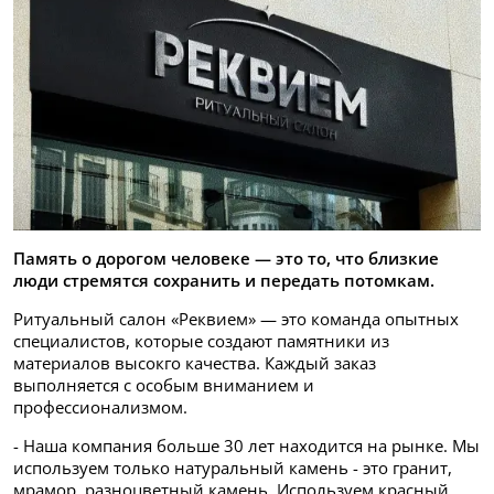
Память о дорогом человеке — это то, что близкие
люди стремятся сохранить и передать потомкам.
Ритуальный салон «Реквием» — это команда опытных
специалистов, которые создают памятники из
материалов высокго качества. Каждый заказ
выполняется с особым вниманием и
профессионализмом.
- Наша компания больше 30 лет находится на рынке. Мы
используем только натуральный камень - это гранит,
мрамор, разноцветный камень. Используем красный