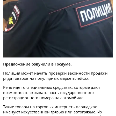
Предложение озвучили в Госдуме.
Полиция может начать проверки законности продажи
ряда товаров на популярных маркетплейсах.
Речь идет о специальных средствах, которые дают
возможность скрывать часть государственного
регистрационного номера на автомобиле.
Такие товары на торговых интернет - площадках
именуют искусственной грязью или автогрязью. Их