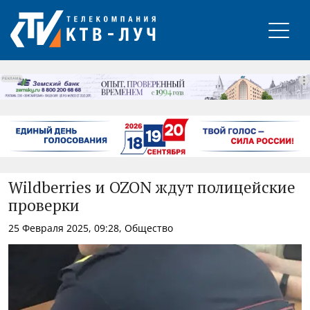
РЕКЛАМА
Wildberries и OZON ждут полицейские
проверки
25 Февраля 2025, 09:28, Общество