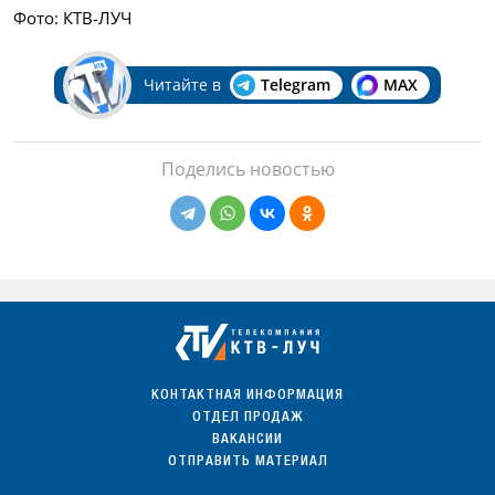
Фото: КТВ-ЛУЧ
Читайте в
Telegram
MAX
Поделись новостью
КОНТАКТНАЯ ИНФОРМАЦИЯ
ОТДЕЛ ПРОДАЖ
ВАКАНСИИ
ОТПРАВИТЬ МАТЕРИАЛ