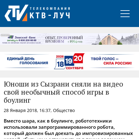
РЕКЛАМА
Юноши из Сызрани сняли на видео
свой необычный способ игры в
боулинг
28 Января 2018, 16:37, Общество
Вместо шара, как в боулинге, робототехники
использовали запрограммированного робота,
который должен был доехать до импровизированных