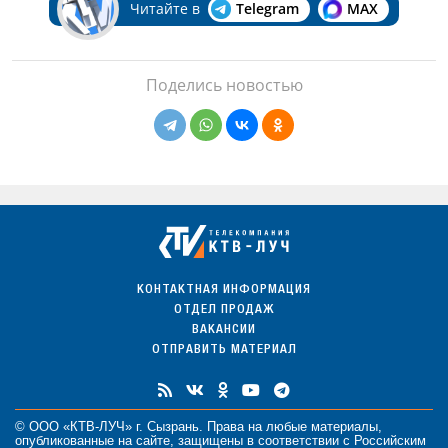
Читайте в
Telegram
MAX
Поделись новостью
КОНТАКТНАЯ ИНФОРМАЦИЯ
ОТДЕЛ ПРОДАЖ
ВАКАНСИИ
ОТПРАВИТЬ МАТЕРИАЛ
© ООО «КТВ-ЛУЧ» г. Сызрань. Права на любые
материалы
,
опубликованные на сайте, защищены в соответствии с Российским