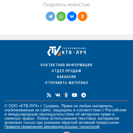
Поделись новостью
КОНТАКТНАЯ ИНФОРМАЦИЯ
ОТДЕЛ ПРОДАЖ
ВАКАНСИИ
ОТПРАВИТЬ МАТЕРИАЛ
© ООО «КТВ-ЛУЧ» г. Сызрань. Права на любые
материалы
,
опубликованные на сайте, защищены в соответствии с Российским
и международным законодательством об авторском праве и
смежных правах. Любое использование текстовых материалов
возможно только при указании обратной активной гиперссылки.
Правила применения рекомендательных технологий