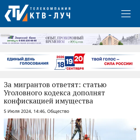
РЕКЛАМА
За мигрантов ответят: статью
Уголовного кодекса дополнят
конфискацией имущества
5 Июля 2024, 14:46, Общество