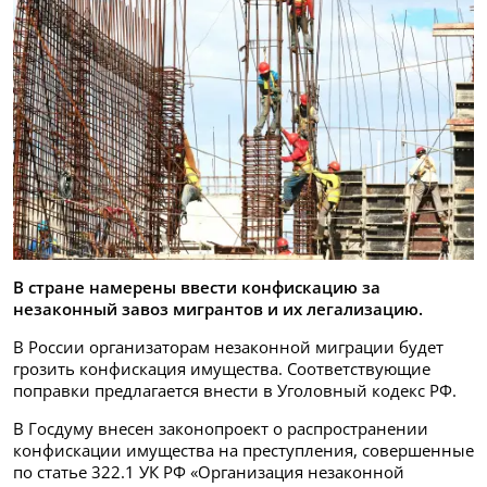
В стране намерены ввести конфискацию за
незаконный завоз мигрантов и их легализацию.
В России организаторам незаконной миграции будет
грозить конфискация имущества. Соответствующие
поправки предлагается внести в Уголовный кодекс РФ.
В Госдуму внесен законопроект о распространении
конфискации имущества на преступления, совершенные
по статье 322.1 УК РФ «Организация незаконной