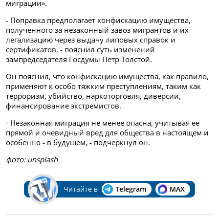
миграции».
- Поправка предполагает конфискацию имущества,
полученного за незаконный завоз мигрантов и их
легализацию через выдачу липовых справок и
сертификатов, - пояснил суть изменений
зампредседателя Госдумы Петр Толстой.
Он пояснил, что конфискацию имущества, как правило,
применяют к особо тяжким преступлениям, таким как
терроризм, убийство, наркоторговля, диверсии,
финансирование экстремистов.
- Незаконная миграция не менее опасна, учитывая ее
прямой и очевидный вред для общества в настоящем и
особенно - в будущем, - подчеркнул он.
фото:
unsplash
Читайте в
Telegram
MAX