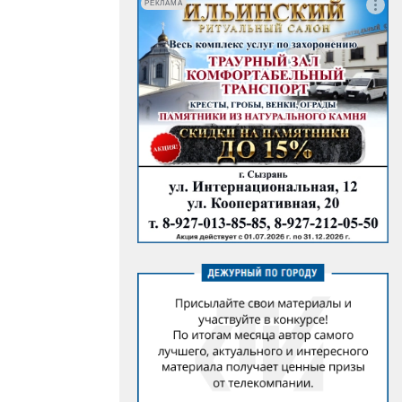
РЕКЛАМА