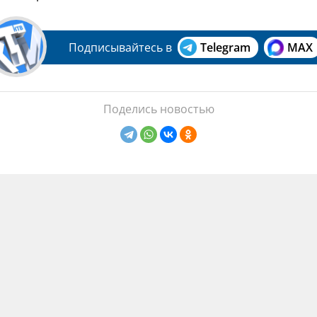
Подписывайтесь в
Telegram
MAX
Поделись новостью