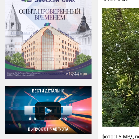
ВЕСТИ ДЕТАЛЬНО
ВЫПУСК ОТ 5 АВГУСТА
фото: ГУ МВД 