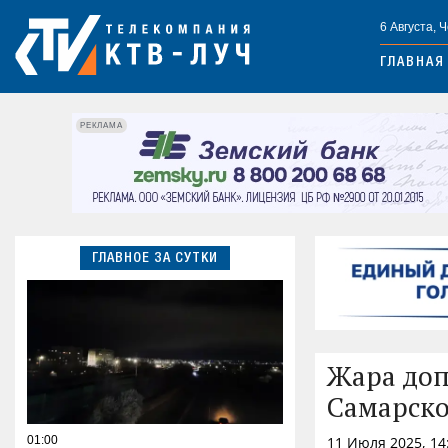
6 Августа, 
ГЛАВНАЯ
РЕКЛАМА
ГЛАВНОЕ ЗА СУТКИ
Жара доп
Самарско
01:00
11 Июля 2025, 14