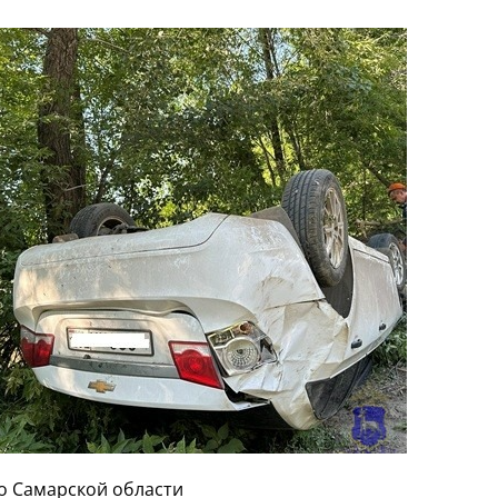
по Самарской области