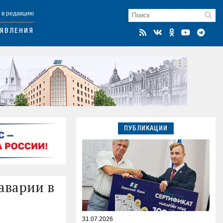
 в редакцию
ЯВЛЕНИЯ
ПУБЛИКАЦИИ
аварии в
31.07.2026