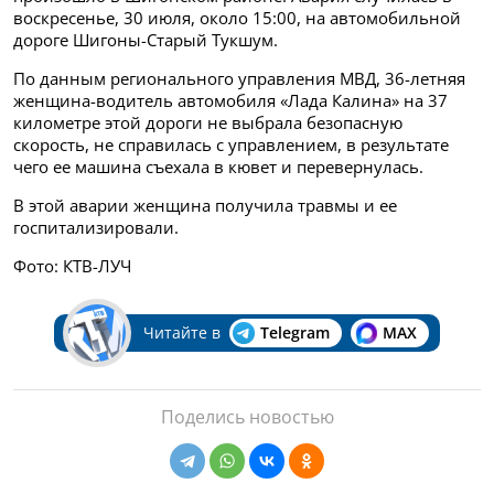
воскресенье, 30 июля, около 15:00, на автомобильной
дороге Шигоны-Старый Тукшум.
По данным регионального управления МВД, 36-летняя
женщина-водитель автомобиля «Лада Калина» на 37
километре этой дороги не выбрала безопасную
скорость, не справилась с управлением, в результате
чего ее машина съехала в кювет и перевернулась.
В этой аварии женщина получила травмы и ее
госпитализировали.
Фото: КТВ-ЛУЧ
Читайте в
Telegram
MAX
Поделись новостью