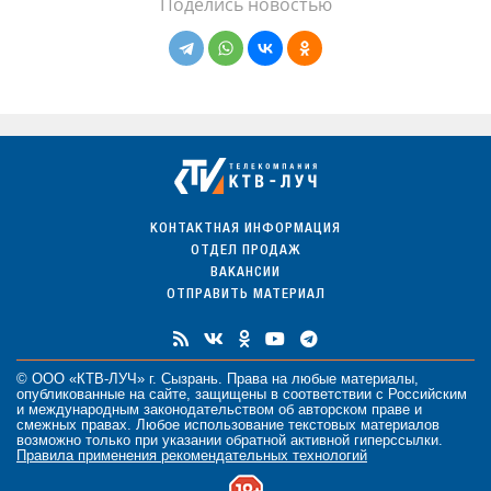
Поделись новостью
КОНТАКТНАЯ ИНФОРМАЦИЯ
ОТДЕЛ ПРОДАЖ
ВАКАНСИИ
ОТПРАВИТЬ МАТЕРИАЛ
© ООО «КТВ-ЛУЧ» г. Сызрань. Права на любые
материалы
,
опубликованные на сайте, защищены в соответствии с Российским
и международным законодательством об авторском праве и
смежных правах. Любое использование текстовых материалов
возможно только при указании обратной активной гиперссылки.
Правила применения рекомендательных технологий