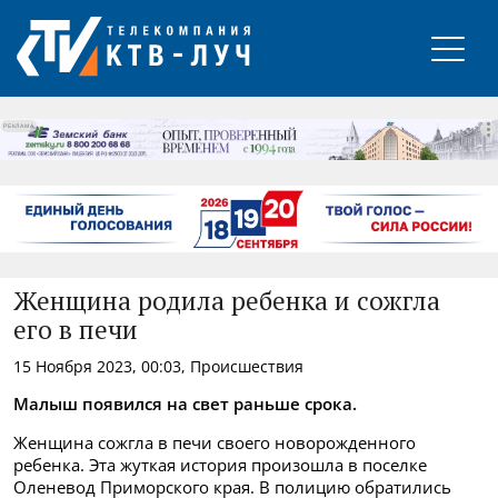
РЕКЛАМА
Женщина родила ребенка и сожгла
его в печи
15 Ноября 2023, 00:03, Происшествия
Малыш появился на свет раньше срока.
Женщина сожгла в печи своего новорожденного
ребенка. Эта жуткая история произошла в поселке
Оленевод Приморского края. В полицию обратились