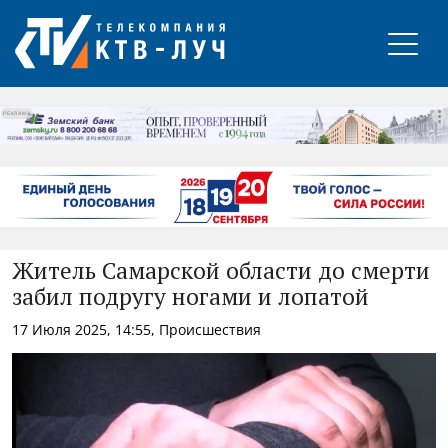
РЕКЛАМА
Житель Самарской области до смерти
забил подругу ногами и лопатой
17 Июля 2025, 14:55, Происшествия