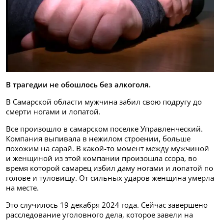
В трагедии не обошлось без алкоголя.
В Самарской области мужчина забил свою подругу до
смерти ногами и лопатой.
Все произошло в самарском поселке Управленческий.
Компания выпивала в нежилом строении, больше
похожим на сарай. В какой-то момент между мужчиной
и женщиной из этой компании произошла ссора, во
время которой самарец избил даму ногами и лопатой по
голове и туловищу. От сильных ударов женщина умерла
на месте.
Это случилось 19 декабря 2024 года. Сейчас завершено
расследование уголовного дела, которое завели на