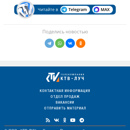
Читайте в
Telegram
MAX
Поделись новостью
КОНТАКТНАЯ ИНФОРМАЦИЯ
ОТДЕЛ ПРОДАЖ
ВАКАНСИИ
ОТПРАВИТЬ МАТЕРИАЛ