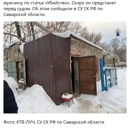
мужчину по статье «Убийство». Скоро он предстанет
перед судом. Об этом сообщили в СУ СК РФ по
Самарской области.
Фото: КТВ-ЛУЧ, СУ СК РФ по Самарской области