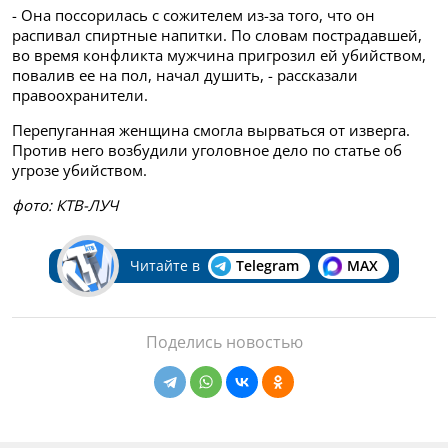
- Она поссорилась с сожителем из-за того, что он
распивал спиртные напитки. По словам пострадавшей,
во время конфликта мужчина пригрозил ей убийством,
повалив ее на пол, начал душить, - рассказали
правоохранители.
Перепуганная женщина смогла вырваться от изверга.
Против него возбудили уголовное дело по статье об
угрозе убийством.
фото: КТВ-ЛУЧ
Читайте в
Telegram
MAX
Поделись новостью