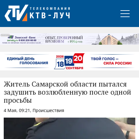
РЕКЛАМА
Житель Самарской области пытался
задушить возлюбленную после одной
просьбы
4 Мая, 09:21, Происшествия