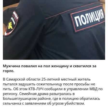
Мужчина повалил на пол женщину и схватился за
горло.
В Самарской области 25-летний местный житель
пытался задушить сожительницу после просьбы не
пить. Об этом КТВ-ЛУЧ сообщили в управлении МВД по
региону. Семейная драма разыгралась в
Большеглушицком районе, где в полицию обратилась
сельчанка с заявлением об угрозе убийством.