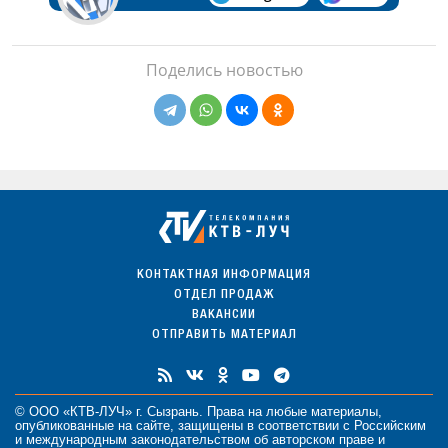
Поделись новостью
КОНТАКТНАЯ ИНФОРМАЦИЯ
ОТДЕЛ ПРОДАЖ
ВАКАНСИИ
ОТПРАВИТЬ МАТЕРИАЛ
© ООО «КТВ-ЛУЧ» г. Сызрань. Права на любые
материалы
,
опубликованные на сайте, защищены в соответствии с Российским
и международным законодательством об авторском праве и