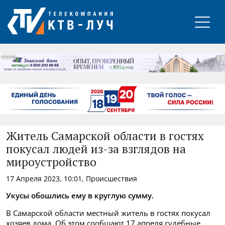
РЕКЛАМА
Житель Самарской области в гостях
покусал людей из-за взглядов на
мироустройство
17 Апреля 2023, 10:01, Происшествия
Укусы обошлись ему в круглую сумму.
В Самарской области местный житель в гостях покусал
хозяев дома. Об этом сообщают 17 апреля судебные