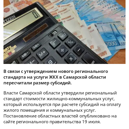
В связи с утверждением нового регионального
стандарта на услуги ЖКХ в Самарской области
пересчитали размер субсидий.
Власти Самарской области утвердили региональный
стандарт стоимости жилищно-коммунальных услуг,
который используется при расчете субсидий на оплату
жилого помещения и коммунальных услуг.
Постановление областных властей опубликовано на
сайте регионального правительства 19 июля.