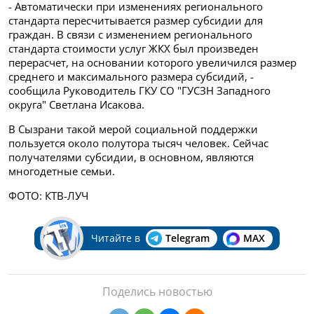
- Автоматически при изменениях регионального
стандарта пересчитывается размер субсидии для
граждан. В связи с изменением регионального
стандарта стоимости услуг ЖКХ был произведен
перерасчет, на основании которого увеличился размер
среднего и максимального размера субсидий, -
сообщила Руководитель ГКУ СО "ГУСЗН Западного
округа" Светлана Исакова.
В Сызрани такой мерой социальной поддержки
пользуется около полутора тысяч человек. Сейчас
получателями субсидии, в основном, являются
многодетные семьи.
ФОТО: КТВ-ЛУЧ
Читайте в
Telegram
MAX
Поделись новостью