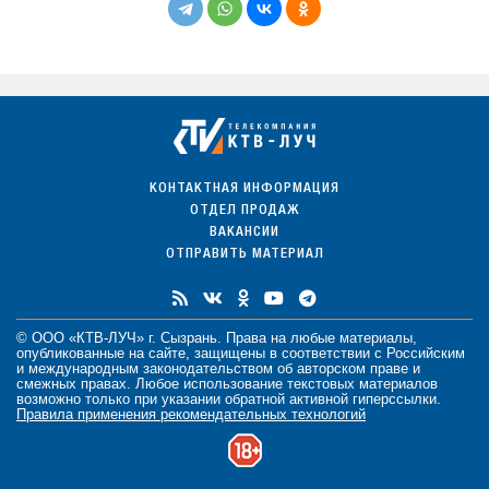
КОНТАКТНАЯ ИНФОРМАЦИЯ
ОТДЕЛ ПРОДАЖ
ВАКАНСИИ
ОТПРАВИТЬ МАТЕРИАЛ
© ООО «КТВ-ЛУЧ» г. Сызрань. Права на любые
материалы
,
опубликованные на сайте, защищены в соответствии с Российским
и международным законодательством об авторском праве и
смежных правах. Любое использование текстовых материалов
возможно только при указании обратной активной гиперссылки.
Правила применения рекомендательных технологий