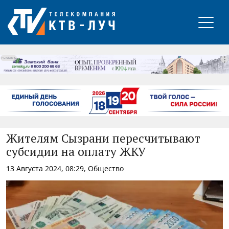
РЕКЛАМА
Жителям Сызрани пересчитывают
субсидии на оплату ЖКУ
13 Августа 2024, 08:29, Общество