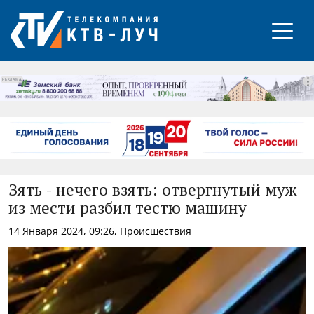
РЕКЛАМА
Зять - нечего взять: отвергнутый муж
из мести разбил тестю машину
14 Января 2024, 09:26, Происшествия