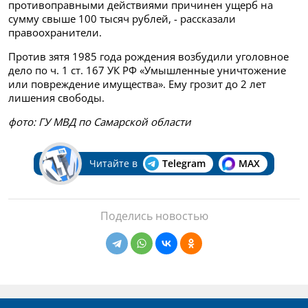
противоправными действиями причинен ущерб на
сумму свыше 100 тысяч рублей, - рассказали
правоохранители.
Против зятя 1985 года рождения возбудили уголовное
дело по ч. 1 ст. 167 УК РФ «Умышленные уничтожение
или повреждение имущества». Ему грозит до 2 лет
лишения свободы.
фото: ГУ МВД по Самарской области
Читайте в
Telegram
MAX
Поделись новостью