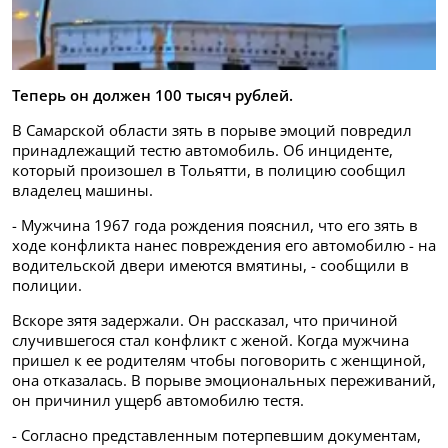
Теперь он должен 100 тысяч рублей.
В Самарской области зять в порыве эмоций повредил
принадлежащий тестю автомобиль. Об инциденте,
который произошел в Тольятти, в полицию сообщил
владелец машины.
- Мужчина 1967 года рождения пояснил, что его зять в
ходе конфликта нанес повреждения его автомобилю - на
водительской двери имеются вмятины, - сообщили в
полиции.
Вскоре зятя задержали. Он рассказал, что причиной
случившегося стал конфликт с женой. Когда мужчина
пришел к ее родителям чтобы поговорить с женщиной,
она отказалась. В порыве эмоциональных переживаний,
он причинил ущерб автомобилю тестя.
- Согласно представленным потерпевшим документам,