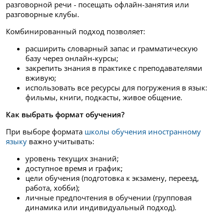
разговорной речи - посещать офлайн-занятия или
разговорные клубы.
Комбинированный подход позволяет:
расширить словарный запас и грамматическую
базу через онлайн-курсы;
закрепить знания в практике с преподавателями
вживую;
использовать все ресурсы для погружения в язык:
фильмы, книги, подкасты, живое общение.
Как выбрать формат обучения?
При выборе формата
школы обучения иностранному
языку
важно учитывать:
уровень текущих знаний;
доступное время и график;
цели обучения (подготовка к экзамену, переезд,
работа, хобби);
личные предпочтения в обучении (групповая
динамика или индивидуальный подход).