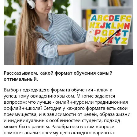
Рассказываем, какой формат обучения самый
оптимальный.
Выбор подходящего формата обучения - ключ к
успешному овладению языком. Многие задаются
вопросом: что лучше - онлайн-курс или традиционная
оффлайн-школа? Сегодня у каждого формата есть свои
преимущества, и в зависимости от целей, образа жизни
и индивидуальных особенностей студента, подход
может быть разным. Разобраться в этом вопросе
поможет анализ преимуществ каждого варианта.