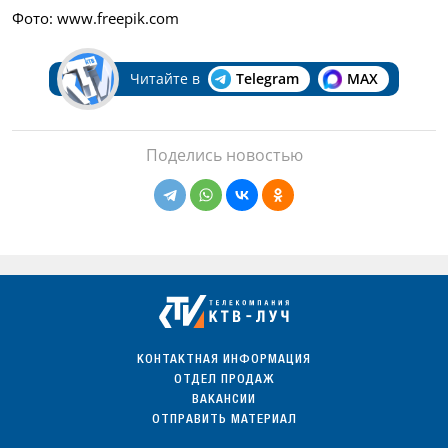
Фото: www.freepik.com
Читайте в
Telegram
MAX
Поделись новостью
КОНТАКТНАЯ ИНФОРМАЦИЯ
ОТДЕЛ ПРОДАЖ
ВАКАНСИИ
ОТПРАВИТЬ МАТЕРИАЛ