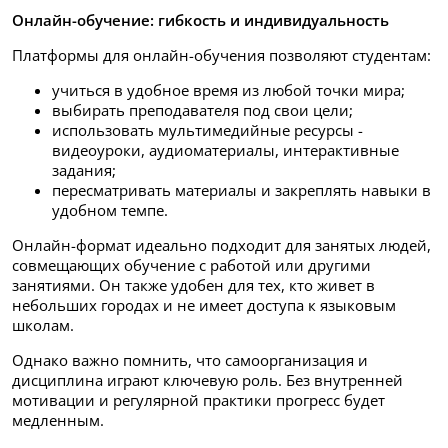
Онлайн-обучение: гибкость и индивидуальность
Платформы для онлайн-обучения позволяют студентам:
учиться в удобное время из любой точки мира;
выбирать преподавателя под свои цели;
использовать мультимедийные ресурсы -
видеоуроки, аудиоматериалы, интерактивные
задания;
пересматривать материалы и закреплять навыки в
удобном темпе.
Онлайн-формат идеально подходит для занятых людей,
совмещающих обучение с работой или другими
занятиями. Он также удобен для тех, кто живет в
небольших городах и не имеет доступа к языковым
школам.
Однако важно помнить, что самоорганизация и
дисциплина играют ключевую роль. Без внутренней
мотивации и регулярной практики прогресс будет
медленным.