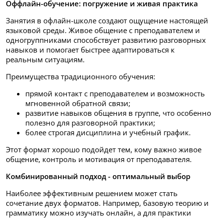
Оффлайн-обучение: погружение и живая практика
Занятия в офлайн-школе создают ощущение настоящей
языковой среды. Живое общение с преподавателем и
одногруппниками способствует развитию разговорных
навыков и помогает быстрее адаптироваться к
реальным ситуациям.
Преимущества традиционного обучения:
прямой контакт с преподавателем и возможность
мгновенной обратной связи;
развитие навыков общения в группе, что особенно
полезно для разговорной практики;
более строгая дисциплина и учебный график.
Этот формат хорошо подойдет тем, кому важно живое
общение, контроль и мотивация от преподавателя.
Комбинированный подход - оптимальный выбор
Наиболее эффективным решением может стать
сочетание двух форматов. Например, базовую теорию и
грамматику можно изучать онлайн, а для практики