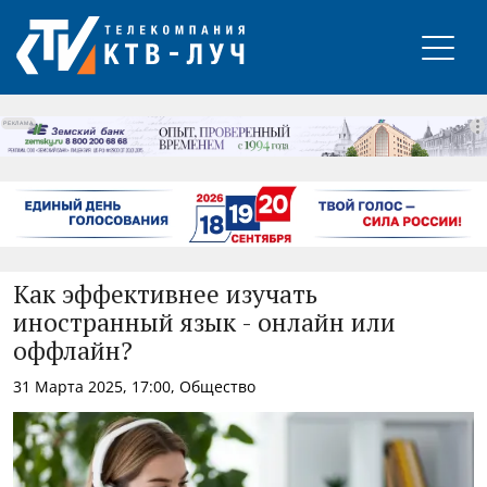
РЕКЛАМА
Как эффективнее изучать
иностранный язык - онлайн или
оффлайн?
31 Марта 2025, 17:00, Общество