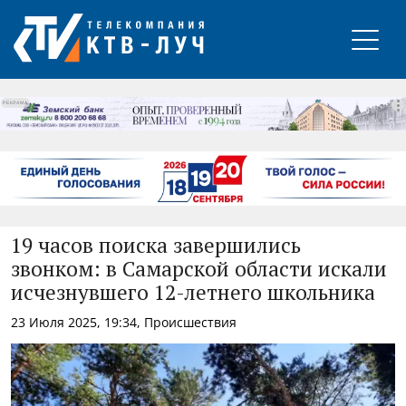
РЕКЛАМА
19 часов поиска завершились
звонком: в Самарской области искали
исчезнувшего 12-летнего школьника
23 Июля 2025, 19:34, Происшествия