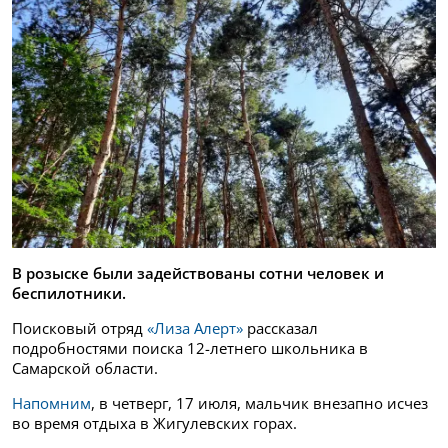
В розыске были задействованы сотни человек и
беспилотники.
Поисковый отряд
«Лиза Алерт»
рассказал
подробностями поиска 12-летнего школьника в
Самарской области.
Напомним
, в четверг, 17 июля, мальчик внезапно исчез
во время отдыха в Жигулевских горах.