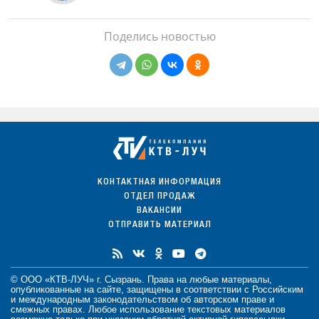
Поделись новостью
КОНТАКТНАЯ ИНФОРМАЦИЯ
ОТДЕЛ ПРОДАЖ
ВАКАНСИИ
ОТПРАВИТЬ МАТЕРИАЛ
© ООО «КТВ-ЛУЧ» г. Сызрань. Права на любые
материалы
,
опубликованные на сайте, защищены в соответствии с Российским
и международным законодательством об авторском праве и
смежных правах. Любое использование текстовых материалов