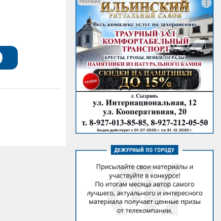
РЕКЛАМА