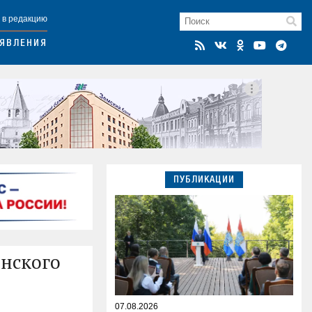
 в редакцию
ЯВЛЕНИЯ
ПУБЛИКАЦИИ
инского
07.08.2026