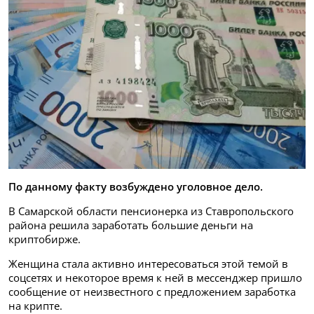
По данному факту возбуждено уголовное дело.
В Самарской области пенсионерка из Ставропольского
района решила заработать большие деньги на
криптобирже.
Женщина стала активно интересоваться этой темой в
соцсетях и некоторое время к ней в мессенджер пришло
сообщение от неизвестного с предложением заработка
на крипте.