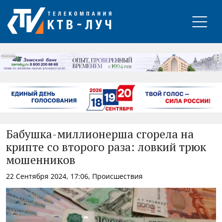
РЕКЛАМА
Бабушка-миллионерша сгорела на
крипте со второго раза: ловкий трюк
мошенников
22 Сентября 2024, 17:06, Происшествия