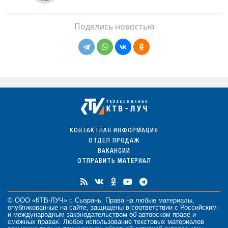
Поделись новостью
КОНТАКТНАЯ ИНФОРМАЦИЯ
ОТДЕЛ ПРОДАЖ
ВАКАНСИИ
ОТПРАВИТЬ МАТЕРИАЛ
© ООО «КТВ-ЛУЧ» г. Сызрань. Права на любые
материалы
,
опубликованные на сайте, защищены в соответствии с Российским
и международным законодательством об авторском праве и
смежных правах. Любое использование текстовых материалов