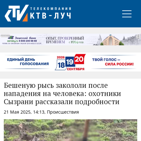
РЕКЛАМА
Бешеную рысь закололи после
нападения на человека: охотники
Сызрани рассказали подробности
21 Мая 2025, 14:13, Происшествия