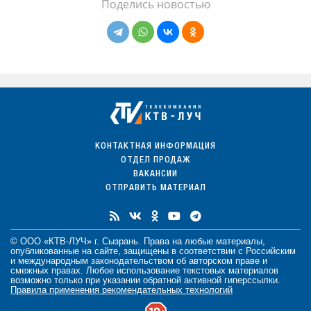
Поделись новостью
КОНТАКТНАЯ ИНФОРМАЦИЯ
ОТДЕЛ ПРОДАЖ
ВАКАНСИИ
ОТПРАВИТЬ МАТЕРИАЛ
© ООО «КТВ-ЛУЧ» г. Сызрань. Права на любые
материалы
,
опубликованные на сайте, защищены в соответствии с Российским
и международным законодательством об авторском праве и
смежных правах. Любое использование текстовых материалов
возможно только при указании обратной активной гиперссылки.
Правила применения рекомендательных технологий