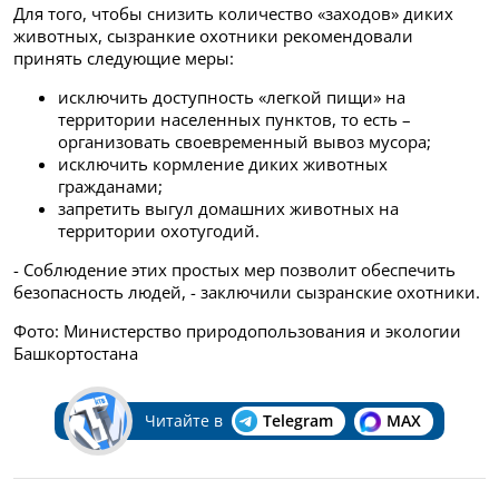
Для того, чтобы снизить количество «заходов» диких
животных, сызранкие охотники рекомендовали
принять следующие меры:
исключить доступность «легкой пищи» на
территории населенных пунктов, то есть –
организовать своевременный вывоз мусора;
исключить кормление диких животных
гражданами;
запретить выгул домашних животных на
территории охотугодий.
- Соблюдение этих простых мер позволит обеспечить
безопасность людей, - заключили сызранские охотники.
Фото: Министерство природопользования и экологии
Башкортостана
Читайте в
Telegram
MAX