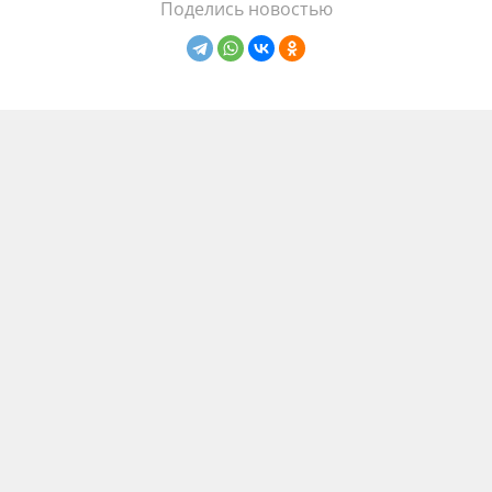
Поделись новостью