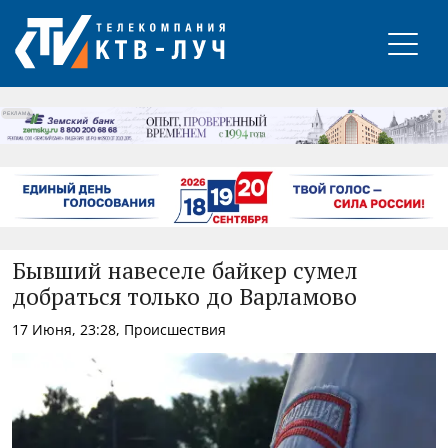
РЕКЛАМА
Бывший навеселе байкер сумел
добраться только до Варламово
17 Июня, 23:28, Происшествия