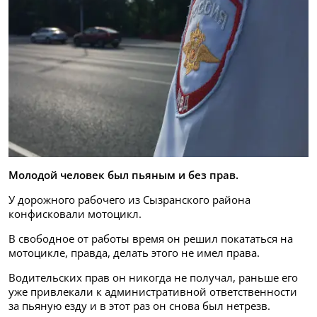
Молодой человек был пьяным и без прав.
У дорожного рабочего из Сызранского района
конфисковали мотоцикл.
В свободное от работы время он решил покататься на
мотоцикле, правда, делать этого не имел права.
Водительских прав он никогда не получал, раньше его
уже привлекали к административной ответственности
за пьяную езду и в этот раз он снова был нетрезв.