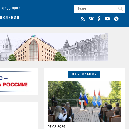
 в редакцию
ЯВЛЕНИЯ
ПУБЛИКАЦИИ
07.08.2026