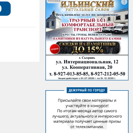
РЕКЛАМА