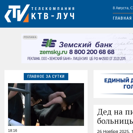
8 Августа, 
ГЛАВНАЯ
РЕКЛАМА
ГЛАВНОЕ ЗА СУТКИ
Дед на п
больниц
18:16
26 Ноября 2025, 