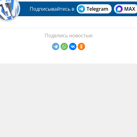
Подписывайтесь в
Telegram
MAX
Поделись новостью