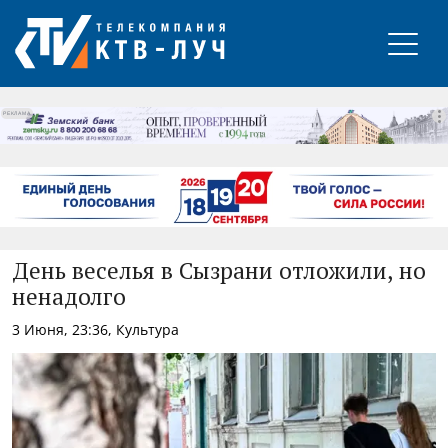
РЕКЛАМА
День веселья в Сызрани отложили, но
ненадолго
3 Июня, 23:36, Культура