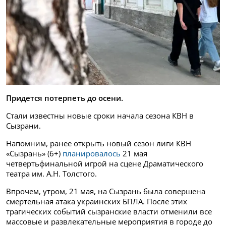
Придется потерпеть до осени.
Стали известны новые сроки начала сезона КВН в
Сызрани.
Напомним, ранее открыть новый сезон лиги КВН
«Сызрань» (6+)
планировалось
21 мая
четвертьфинальной игрой на сцене Драматического
театра им. А.Н. Толстого.
Впрочем, утром, 21 мая, на Сызрань была совершена
смертельная атака украинских БПЛА. После этих
трагических событий сызранские власти отменили все
массовые и развлекательные мероприятия в городе до